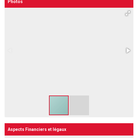
Photos
Aspects Financiers et légaux