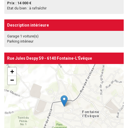
Prix : 14 000 €
Etat du bien : à rafraîchir
Description intérieure
Garage 1 voiture(s)
Parking intérieur
Rue Jules Despy 59 - 6140 Fontaine-L'Évêque
+
−