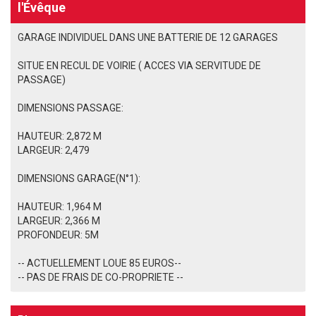
l'Évêque
GARAGE INDIVIDUEL DANS UNE BATTERIE DE 12 GARAGES
SITUE EN RECUL DE VOIRIE ( ACCES VIA SERVITUDE DE
PASSAGE)
DIMENSIONS PASSAGE:
HAUTEUR: 2,872 M
LARGEUR: 2,479
DIMENSIONS GARAGE(N°1):
HAUTEUR: 1,964 M
LARGEUR: 2,366 M
PROFONDEUR: 5M
-- ACTUELLEMENT LOUE 85 EUROS--
-- PAS DE FRAIS DE CO-PROPRIETE --