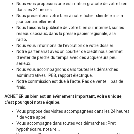
Nous vous proposons une estimation gratuite de votre bien
dans les 24 heures.
Nous présentons votre bien à notre fichier clientèle mis à
jour continuellement.
Nous faisons la publicité de votre bien sur internet, sur les
réseaux sociaux, dans la presse papier régionale, à la
radio,...
Nous vous informons de l’évolution de votre dossier.
Notre partenariat avec un courtier de crédit nous permet
d’éviter de perdre du temps avec des acquéreurs peu
sérieux.
Nous vous accompagnons dans toutes les démarches
administratives : PEB, rapport électrique,….
Notre commission est due à l’acte. Pas de vente = pas de
frais.
ACHETER un bien est un évènement important, voire unique,
c’est pourquoi notre équipe.
Vous propose des visites accompagnées dans les 24 heures
* de votre appel
Vous accompagne dans toutes vos démarches : Prêt
hypothécaire, notaire,...