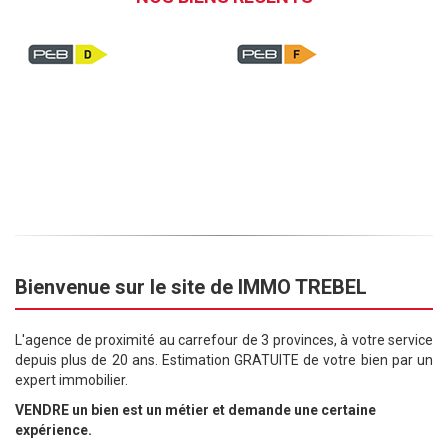
Bienvenue sur le site de IMMO TREBEL
L'agence de proximité au carrefour de 3 provinces, à votre service
depuis plus de 20 ans. Estimation GRATUITE de votre bien par un
expert immobilier.
VENDRE un bien est un métier et demande une certaine
expérience.