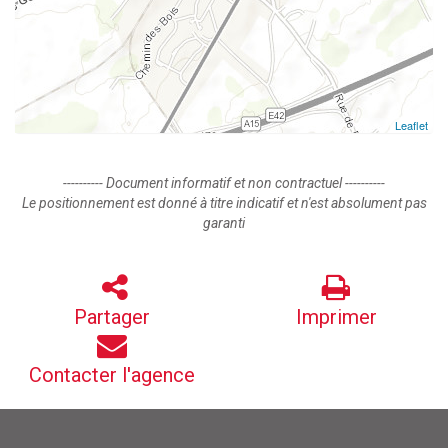
Leaflet
---------- Document informatif et non contractuel ----------
Le positionnement est donné à titre indicatif et n'est absolument pas
garanti
Partager
Imprimer
Contacter l'agence