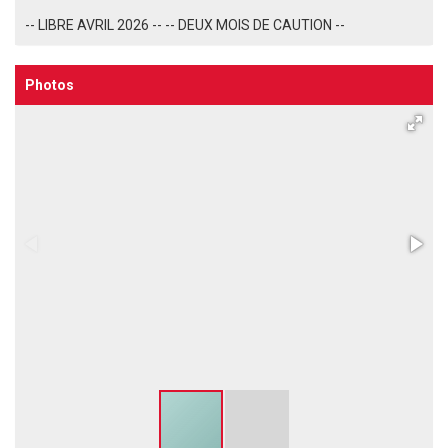
-- LIBRE AVRIL 2026 -- -- DEUX MOIS DE CAUTION --
Photos