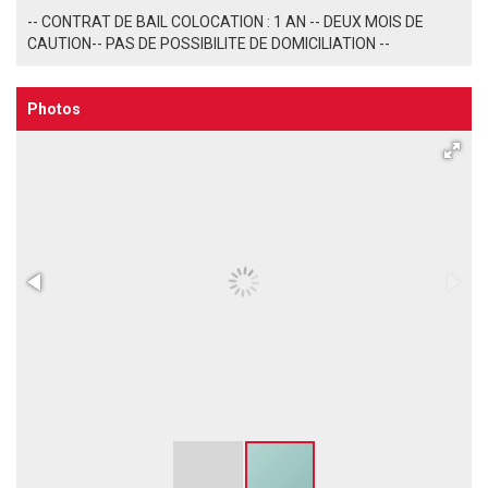
-- CONTRAT DE BAIL COLOCATION : 1 AN -- DEUX MOIS DE
CAUTION-- PAS DE POSSIBILITE DE DOMICILIATION --
Photos