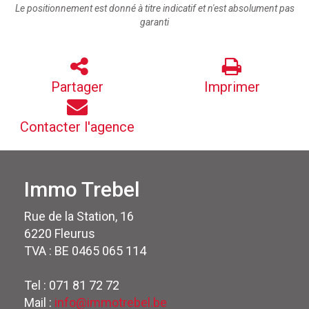
Le positionnement est donné à titre indicatif et n'est absolument pas
garanti
Partager
Imprimer
Contacter l'agence
Immo Trebel
Rue de la Station, 16
6220 Fleurus
TVA : BE 0465 065 114
Tel : 071 81 72 72
Mail :
info@immotrebel.be