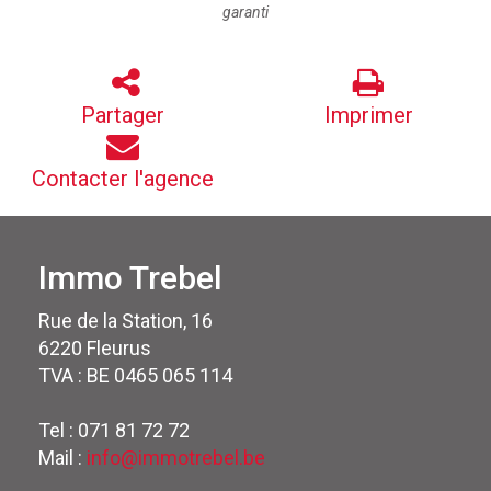
garanti
Partager
Imprimer
Contacter l'agence
Immo Trebel
Rue de la Station, 16
6220 Fleurus
TVA : BE 0465 065 114
Tel : 071 81 72 72
Mail :
info@immotrebel.be