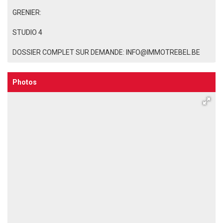
GRENIER:
STUDIO 4
DOSSIER COMPLET SUR DEMANDE: INFO@IMMOTREBEL.BE
Photos