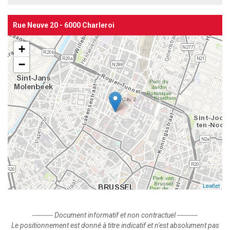
Rue Neuve 20 - 6000 Charleroi
+
−
Leaflet
---------- Document informatif et non contractuel ----------
Le positionnement est donné à titre indicatif et n'est absolument pas