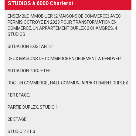
STUDIOS à 6000 Charleroi
ENSEMBLE IMMOBILIER (2 MAISONS DE COMMERCE) AVEC
PERMIS OCTROYE EN 2023 POUR TRANSFORMATION EN
COMMERCE, UN APPARTEMENT DUPLEX 2 CHAMBRES, 4
STUDIOS
SITUATION EXISTANTE:
DEUX MAISONS DE COMMERCE ENTIEREMENT A RENOVER
SITUATION PROJETEE
RDC: UN COMMERCE , HALL COMMUN, APPARTEMENT DUPLEX
1ER ETAGE:
PARTIE DUPLEX, STUDIO 1
2E ETAGE:
STUDIO 2 ET 3