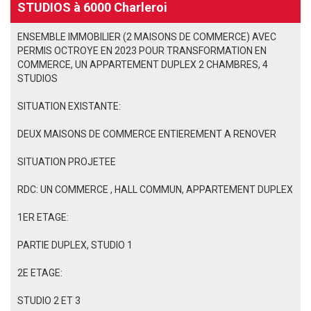
STUDIOS à 6000 Charleroi
ENSEMBLE IMMOBILIER (2 MAISONS DE COMMERCE) AVEC
PERMIS OCTROYE EN 2023 POUR TRANSFORMATION EN
COMMERCE, UN APPARTEMENT DUPLEX 2 CHAMBRES, 4
STUDIOS
SITUATION EXISTANTE:
DEUX MAISONS DE COMMERCE ENTIEREMENT A RENOVER
SITUATION PROJETEE
RDC: UN COMMERCE , HALL COMMUN, APPARTEMENT DUPLEX
1ER ETAGE:
PARTIE DUPLEX, STUDIO 1
2E ETAGE:
STUDIO 2 ET 3