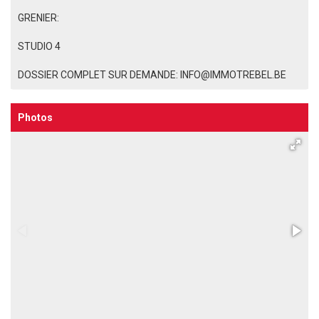
GRENIER:
STUDIO 4
DOSSIER COMPLET SUR DEMANDE: INFO@IMMOTREBEL.BE
Photos