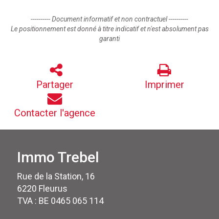
---------- Document informatif et non contractuel ----------
Le positionnement est donné à titre indicatif et n'est absolument pas
garanti
Partager
Imprimer
Contacter l'agence
Immo Trebel
Rue de la Station, 16
6220 Fleurus
TVA : BE 0465 065 114