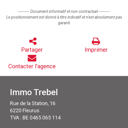
---------- Document informatif et non contractuel ----------
Le positionnement est donné à titre indicatif et n'est absolument pas
garanti
Partager
Imprimer
Contacter l'agence
Immo Trebel
Rue de la Station, 16
6220 Fleurus
TVA : BE 0465 065 114