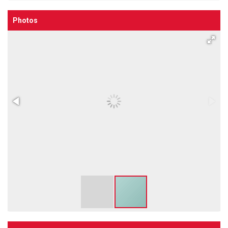
Photos