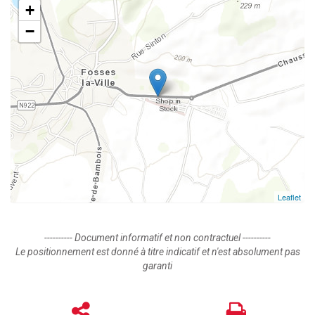
+
−
Leaflet
---------- Document informatif et non contractuel ----------
Le positionnement est donné à titre indicatif et n'est absolument pas
garanti