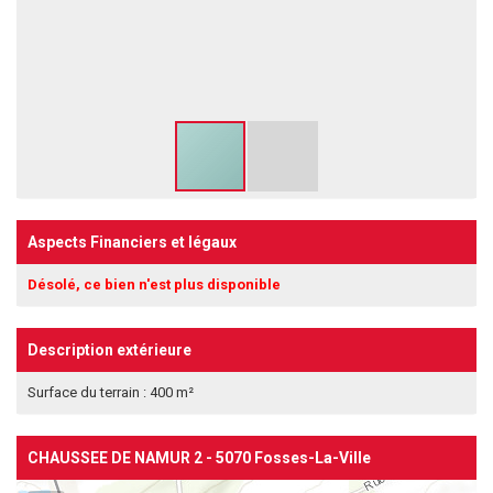
Aspects Financiers et légaux
Désolé, ce bien n'est plus disponible
Description extérieure
Surface du terrain : 400 m²
CHAUSSEE DE NAMUR 2 - 5070 Fosses-La-Ville