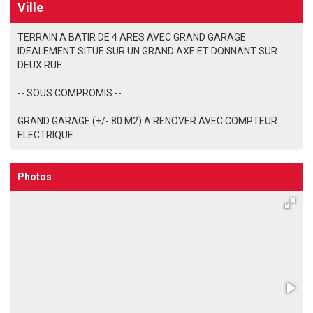
Ville
TERRAIN A BATIR DE 4 ARES AVEC GRAND GARAGE
IDEALEMENT SITUE SUR UN GRAND AXE ET DONNANT SUR
DEUX RUE
-- SOUS COMPROMIS --
GRAND GARAGE (+/- 80 M2) A RENOVER AVEC COMPTEUR
ELECTRIQUE
Photos