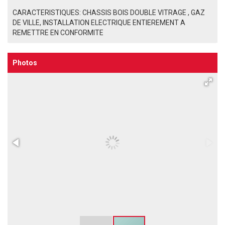
CARACTERISTIQUES: CHASSIS BOIS DOUBLE VITRAGE , GAZ
DE VILLE, INSTALLATION ELECTRIQUE ENTIEREMENT A
REMETTRE EN CONFORMITE
Photos