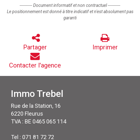
---------- Document informatif et non contractuel ----------
Le positionnement est donné à titre indicatif et n'est absolument pas
garanti
Partager
Imprimer
Contacter l'agence
Immo Trebel
Rue de la Station, 16
6220 Fleurus
TVA : BE 0465 065 114
Tel : 071 81 72 72