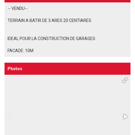
-- VENDU--
TERRAIN A BATIR DE 3 ARES 20 CENTIARES
IDEAL POUR LA CONSTRUCTION DE GARAGES
FACADE: 10M
Photos