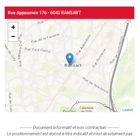
Rue Appaumée 176 - 6043 RANSART
+
−
Leaflet
---------- Document informatif et non contractuel ----------
Le positionnement est donné à titre indicatif et n'est absolument pas