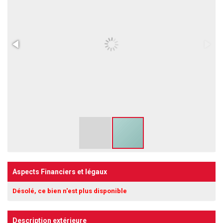
Aspects Financiers et légaux
Désolé, ce bien n'est plus disponible
Description extérieure