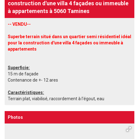
construction d'une villa 4 façades ou immeuble
à appartements à 5060 Tamines
-- VENDU--
Superbe terrain situé dans un quartier semi résidentiel idéal
pour la construction d'une villa 4 façades ou immeuble à
appartements
Superficie:
15 m de façade
Contenance de +- 12 ares
Caractéristiques:
Terrain plat, viabilisé, raccordement à l'égout, eau
Photos