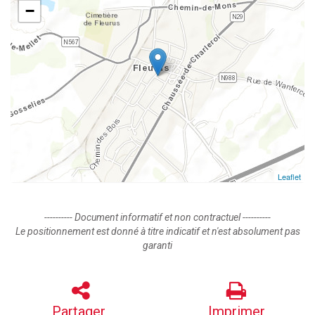
−
Leaflet
---------- Document informatif et non contractuel ----------
Le positionnement est donné à titre indicatif et n'est absolument pas
garanti
Partager
Imprimer