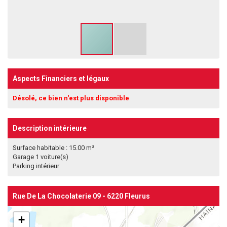
Aspects Financiers et légaux
Désolé, ce bien n'est plus disponible
Description intérieure
Surface habitable : 15.00 m²
Garage 1 voiture(s)
Parking intérieur
Rue De La Chocolaterie 09 - 6220 Fleurus
+