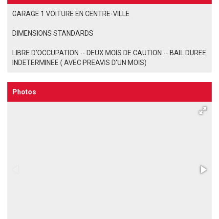
GARAGE 1 VOITURE EN CENTRE-VILLE
DIMENSIONS STANDARDS
LIBRE D'OCCUPATION -- DEUX MOIS DE CAUTION -- BAIL DUREE
INDETERMINEE ( AVEC PREAVIS D'UN MOIS)
Photos