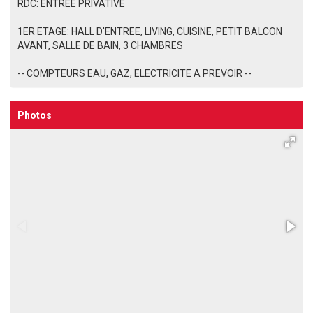
RDC: ENTREE PRIVATIVE
1ER ETAGE: HALL D'ENTREE, LIVING, CUISINE, PETIT BALCON
AVANT, SALLE DE BAIN, 3 CHAMBRES
-- COMPTEURS EAU, GAZ, ELECTRICITE A PREVOIR --
Photos