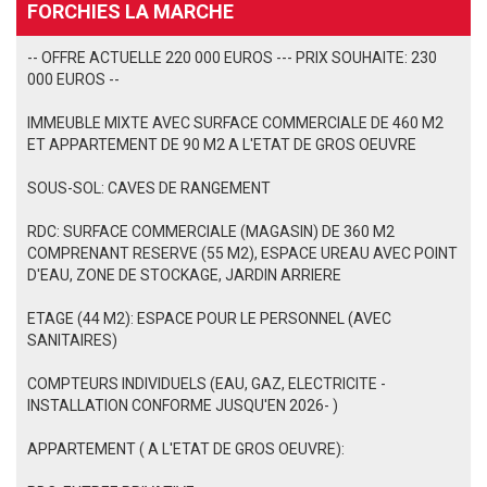
FORCHIES LA MARCHE
-- OFFRE ACTUELLE 220 000 EUROS --- PRIX SOUHAITE: 230
000 EUROS --
IMMEUBLE MIXTE AVEC SURFACE COMMERCIALE DE 460 M2
ET APPARTEMENT DE 90 M2 A L'ETAT DE GROS OEUVRE
SOUS-SOL: CAVES DE RANGEMENT
RDC: SURFACE COMMERCIALE (MAGASIN) DE 360 M2
COMPRENANT RESERVE (55 M2), ESPACE UREAU AVEC POINT
D'EAU, ZONE DE STOCKAGE, JARDIN ARRIERE
ETAGE (44 M2): ESPACE POUR LE PERSONNEL (AVEC
SANITAIRES)
COMPTEURS INDIVIDUELS (EAU, GAZ, ELECTRICITE -
INSTALLATION CONFORME JUSQU'EN 2026- )
APPARTEMENT ( A L'ETAT DE GROS OEUVRE):