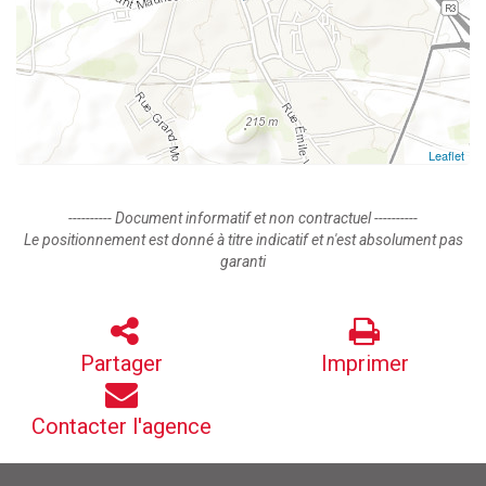
Leaflet
---------- Document informatif et non contractuel ----------
Le positionnement est donné à titre indicatif et n'est absolument pas
garanti
Partager
Imprimer
Contacter l'agence