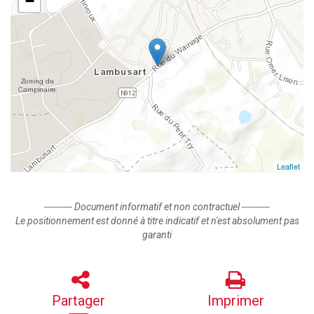
−
Leaflet
---------- Document informatif et non contractuel ----------
Le positionnement est donné à titre indicatif et n'est absolument pas
garanti
Partager
Imprimer