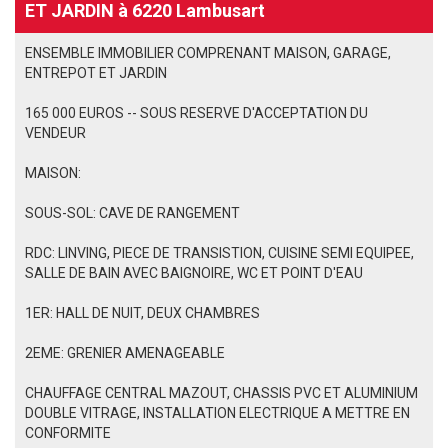
ET JARDIN à 6220 Lambusart
ENSEMBLE IMMOBILIER COMPRENANT MAISON, GARAGE,
ENTREPOT ET JARDIN
165 000 EUROS -- SOUS RESERVE D'ACCEPTATION DU
VENDEUR
MAISON:
SOUS-SOL: CAVE DE RANGEMENT
RDC: LINVING, PIECE DE TRANSISTION, CUISINE SEMI EQUIPEE,
SALLE DE BAIN AVEC BAIGNOIRE, WC ET POINT D'EAU
1ER: HALL DE NUIT, DEUX CHAMBRES
2EME: GRENIER AMENAGEABLE
CHAUFFAGE CENTRAL MAZOUT, CHASSIS PVC ET ALUMINIUM
DOUBLE VITRAGE, INSTALLATION ELECTRIQUE A METTRE EN
CONFORMITE