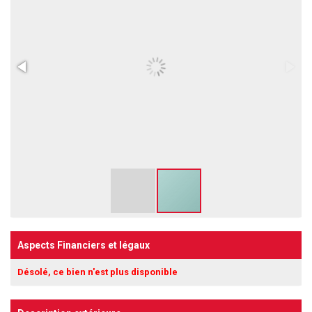
Aspects Financiers et légaux
Désolé, ce bien n'est plus disponible