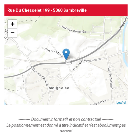
Rue Du Chesselet 199 - 5060 Sambreville
+
−
Leaflet
---------- Document informatif et non contractuel ----------
Le positionnement est donné à titre indicatif et n'est absolument pas
garanti