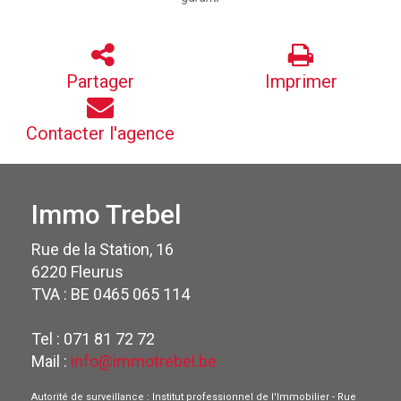
Partager
Imprimer
Contacter l'agence
Immo Trebel
Rue de la Station, 16
6220 Fleurus
TVA : BE 0465 065 114
Tel : 071 81 72 72
Mail :
info@immotrebel.be
Autorité de surveillance : Institut professionnel de l'Immobilier - Rue