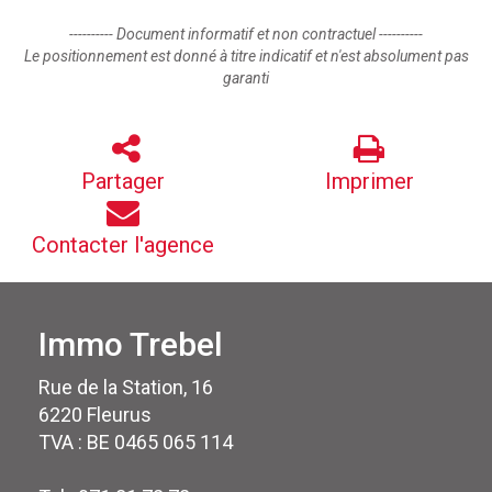
---------- Document informatif et non contractuel ----------
Le positionnement est donné à titre indicatif et n'est absolument pas
garanti
Partager
Imprimer
Contacter l'agence
Immo Trebel
Rue de la Station, 16
6220 Fleurus
TVA : BE 0465 065 114