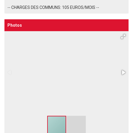
-- CHARGES DES COMMUNS: 105 EUROS/MOIS --
Photos