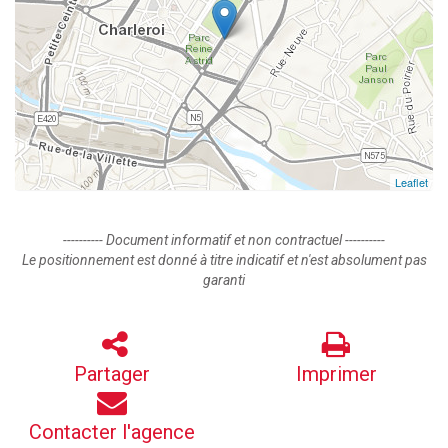
Leaflet
---------- Document informatif et non contractuel ----------
Le positionnement est donné à titre indicatif et n'est absolument pas
garanti
Partager
Imprimer
Contacter l'agence