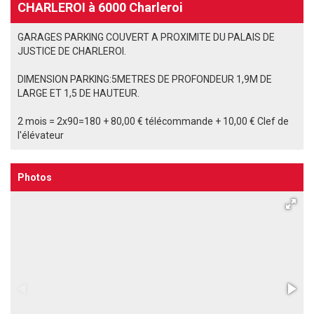
CHARLEROI à 6000 Charleroi
GARAGES PARKING COUVERT A PROXIMITE DU PALAIS DE
JUSTICE DE CHARLEROI.
DIMENSION PARKING:5METRES DE PROFONDEUR 1,9M DE
LARGE ET 1,5 DE HAUTEUR.
2 mois = 2x90=180 + 80,00 € télécommande + 10,00 € Clef de
l'élévateur
Photos