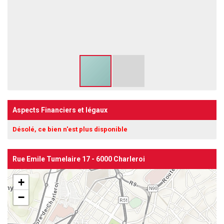
Aspects Financiers et légaux
Désolé, ce bien n'est plus disponible
Rue Emile Tumelaire 17 - 6000 Charleroi
+
−