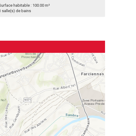
Surface habitable : 100.00 m²
1 salle(s) de bains