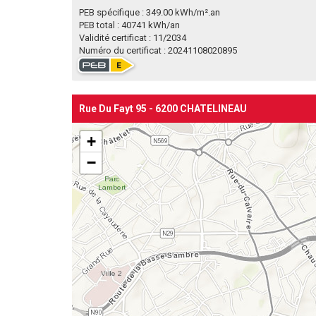
PEB spécifique : 349.00 kWh/m².an
PEB total : 40741 kWh/an
Validité certificat : 11/2034
Numéro du certificat : 20241108020895
Rue Du Fayt 95 - 6200 CHATELINEAU
+
−