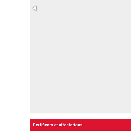
Certificats et attestations