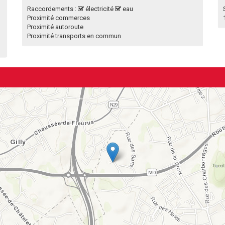
Raccordements :
électricité
eau
Proximité commerces
Proximité autoroute
Proximité transports en commun