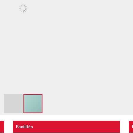
Facilités