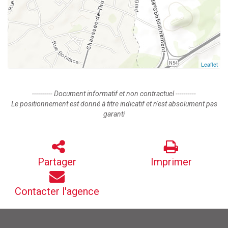
Leaflet
---------- Document informatif et non contractuel ----------
Le positionnement est donné à titre indicatif et n'est absolument pas
garanti
Partager
Imprimer
Contacter l'agence