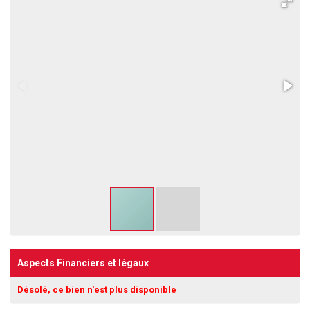
Aspects Financiers et légaux
Désolé, ce bien n'est plus disponible