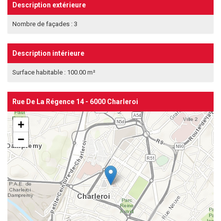
Description extérieure
Nombre de façades : 3
Description intérieure
Surface habitable : 100.00 m²
Rue De La Régence 14 - 6000 Charleroi
+
−