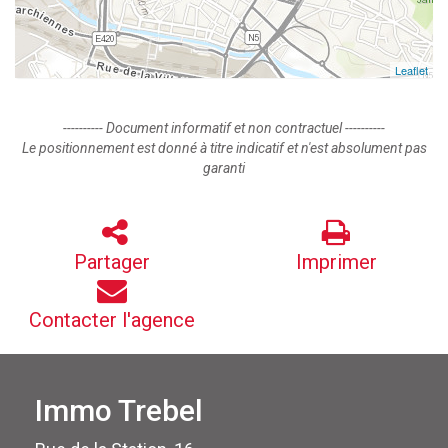
Leaflet
---------- Document informatif et non contractuel ----------
Le positionnement est donné à titre indicatif et n'est absolument pas
garanti
Partager
Imprimer
Contacter l'agence
Immo Trebel