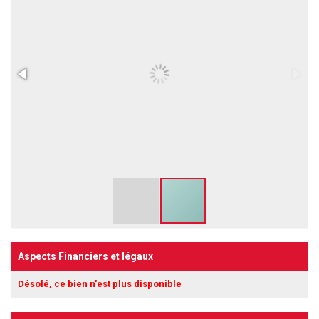
Aspects Financiers et légaux
Désolé, ce bien n'est plus disponible