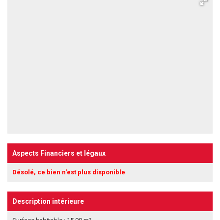
Aspects Financiers et légaux
Désolé, ce bien n'est plus disponible
Description intérieure