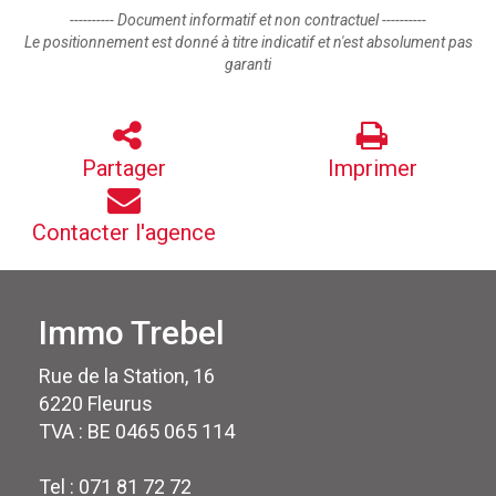
---------- Document informatif et non contractuel ----------
Le positionnement est donné à titre indicatif et n'est absolument pas
garanti
Partager
Imprimer
Contacter l'agence
Immo Trebel
Rue de la Station, 16
6220 Fleurus
TVA : BE 0465 065 114
Tel : 071 81 72 72