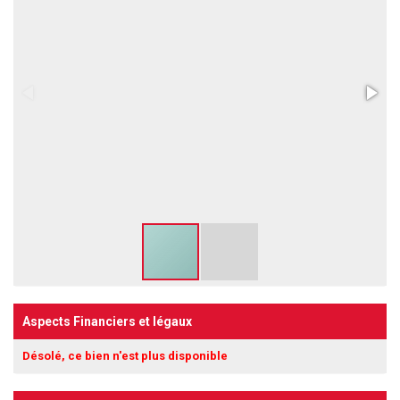
Aspects Financiers et légaux
Désolé, ce bien n'est plus disponible