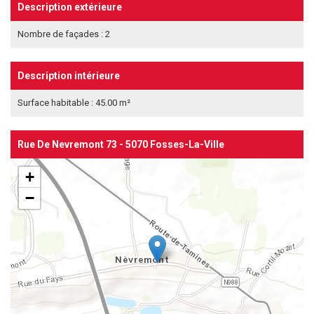
Description extérieure
Nombre de façades : 2
Description intérieure
Surface habitable : 45.00 m²
Rue De Nevremont 73 - 5070 Fosses-La-Ville
+
−