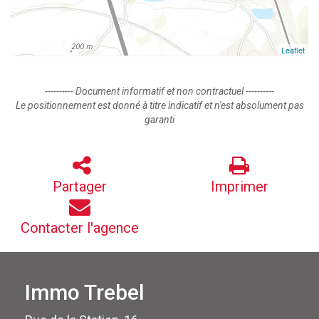
Leaflet
---------- Document informatif et non contractuel ----------
Le positionnement est donné à titre indicatif et n'est absolument pas
garanti
Partager
Imprimer
Contacter l'agence
Immo Trebel