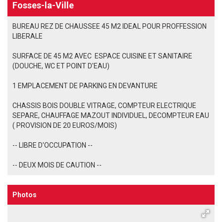
Fosses-la-Ville
BUREAU REZ DE CHAUSSEE 45 M2 IDEAL POUR PROFFESSION
LIBERALE
SURFACE DE 45 M2 AVEC ESPACE CUISINE ET SANITAIRE
(DOUCHE, WC ET POINT D'EAU)
1 EMPLACEMENT DE PARKING EN DEVANTURE
CHASSIS BOIS DOUBLE VITRAGE, COMPTEUR ELECTRIQUE
SEPARE, CHAUFFAGE MAZOUT INDIVIDUEL, DECOMPTEUR EAU
( PROVISION DE 20 EUROS/MOIS)
-- LIBRE D'OCCUPATION --
-- DEUX MOIS DE CAUTION --
Photos