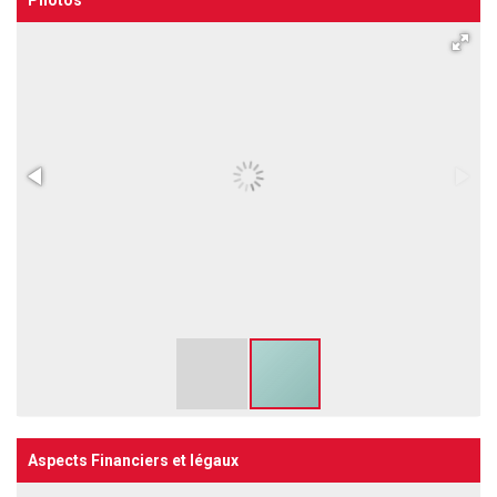
Aspects Financiers et légaux