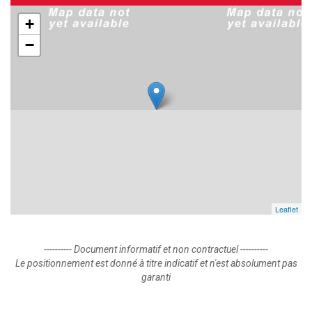
+
−
Leaflet
---------- Document informatif et non contractuel ----------
Le positionnement est donné à titre indicatif et n'est absolument pas
garanti