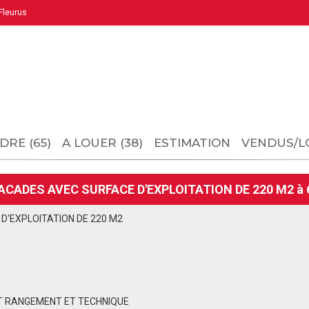
leurus
DRE (65)
A LOUER (38)
ESTIMATION
VENDUS/L
ACADES AVEC SURFACE D'EXPLOITATION DE 220 M2 à 
D'EXPLOITATION DE 220 M2
T RANGEMENT ET TECHNIQUE