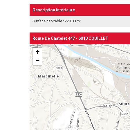
Description intérieure
Surface habitable : 220.00 m²
Route De Chatelet 447 - 6010 COUILLET
+
−