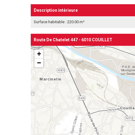
Description intérieure
Surface habitable : 220.00 m²
Route De Chatelet 447 - 6010 COUILLET
+
−