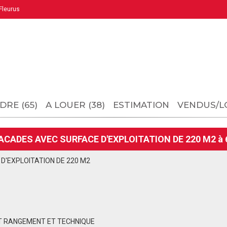
leurus
DRE (65)
A LOUER (38)
ESTIMATION
VENDUS/L
ACADES AVEC SURFACE D'EXPLOITATION DE 220 M2 à 
D'EXPLOITATION DE 220 M2
T RANGEMENT ET TECHNIQUE