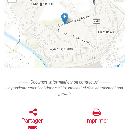
Leaflet
---------- Document informatif et non contractuel ----------
Le positionnement est donné à titre indicatif et n'est absolument pas
garanti
Partager
Imprimer