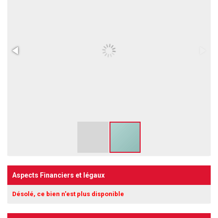
Aspects Financiers et légaux
Désolé, ce bien n'est plus disponible