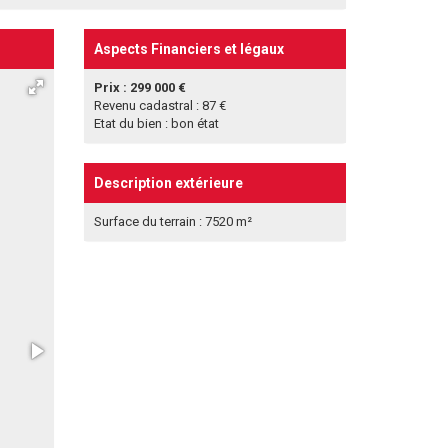
Aspects Financiers et légaux
Prix : 299 000 €
Revenu cadastral : 87 €
Etat du bien : bon état
Description extérieure
Surface du terrain : 7520 m²