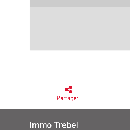
Partager
Immo Trebel