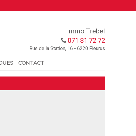
Immo Trebel
071 81 72 72
Rue de la Station, 16 - 6220 Fleurus
OUES
CONTACT