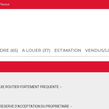
leurus
DRE (65)
A LOUER (37)
ESTIMATION
VENDUS/L
 AXE ROUTIER FORTEMENT FREQUENTE --
S RESERVE D'ACCEPTATION DU PROPRIETAIRE --