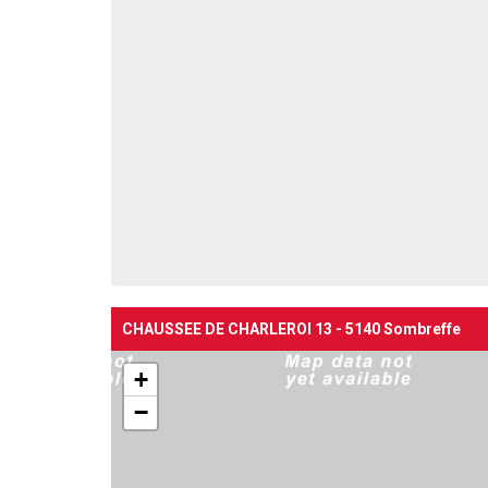
CHAUSSEE DE CHARLEROI 13 - 5140 Sombreffe
+
−