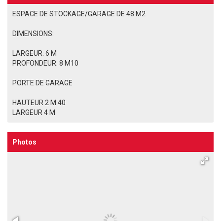
ESPACE DE STOCKAGE/GARAGE DE 48 M2
DIMENSIONS:
LARGEUR: 6 M
PROFONDEUR: 8 M10
PORTE DE GARAGE
HAUTEUR 2 M 40
LARGEUR 4 M
Photos