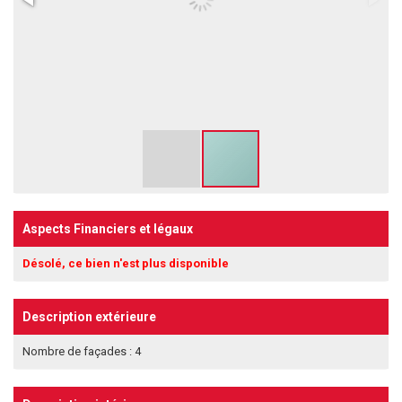
Aspects Financiers et légaux
Désolé, ce bien n'est plus disponible
Description extérieure
Nombre de façades : 4