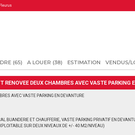
leurus
DRE (65)
A LOUER (38)
ESTIMATION
VENDUS/L
T RENOVEE DEUX CHAMBRES AVEC VASTE PARKING E
BRES AVEC VASTE PARKING EN DEVANTURE
LOCAL BUANDERIE ET CHAUFFERIE, VASTE PARKING PRIVATIF EN DEVANT
PLOITABLE SUR DEUX NIVEAUX DE +/- 40 M2/NIVEAU)