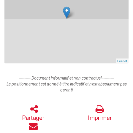
Leaflet
---------- Document informatif et non contractuel ----------
Le positionnement est donné à titre indicatif et n'est absolument pas
garanti
Partager
Imprimer