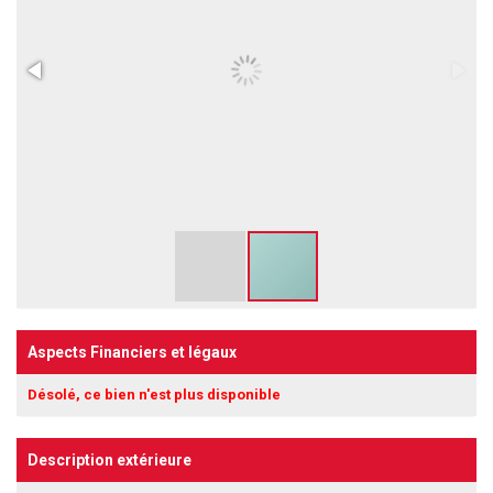
Aspects Financiers et légaux
Désolé, ce bien n'est plus disponible
Description extérieure