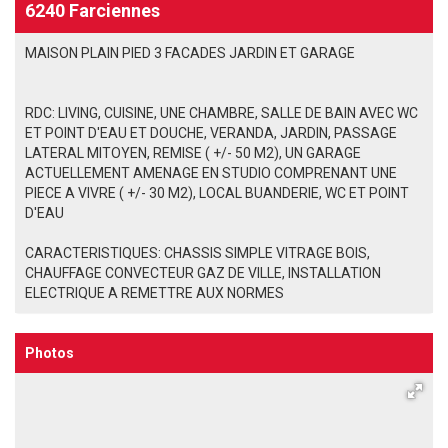
6240 Farciennes
MAISON PLAIN PIED 3 FACADES JARDIN ET GARAGE
RDC: LIVING, CUISINE, UNE CHAMBRE, SALLE DE BAIN AVEC WC
ET POINT D'EAU ET DOUCHE, VERANDA, JARDIN, PASSAGE
LATERAL MITOYEN, REMISE ( +/- 50 M2), UN GARAGE
ACTUELLEMENT AMENAGE EN STUDIO COMPRENANT UNE
PIECE A VIVRE ( +/- 30 M2), LOCAL BUANDERIE, WC ET POINT
D'EAU
CARACTERISTIQUES: CHASSIS SIMPLE VITRAGE BOIS,
CHAUFFAGE CONVECTEUR GAZ DE VILLE, INSTALLATION
ELECTRIQUE A REMETTRE AUX NORMES
Photos