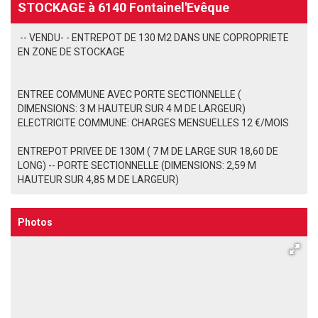
STOCKAGE à 6140 Fontainel'Evêque
-- VENDU- - ENTREPOT DE 130 M2 DANS UNE COPROPRIETE
EN ZONE DE STOCKAGE
ENTREE COMMUNE AVEC PORTE SECTIONNELLE (
DIMENSIONS: 3 M HAUTEUR SUR 4 M DE LARGEUR)
ELECTRICITE COMMUNE: CHARGES MENSUELLES 12 €/MOIS
ENTREPOT PRIVEE DE 130M ( 7 M DE LARGE SUR 18,60 DE
LONG) -- PORTE SECTIONNELLE (DIMENSIONS: 2,59 M
HAUTEUR SUR 4,85 M DE LARGEUR)
Photos