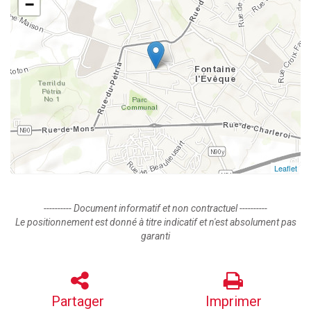
−
Leaflet
---------- Document informatif et non contractuel ----------
Le positionnement est donné à titre indicatif et n'est absolument pas
garanti
Partager
Imprimer