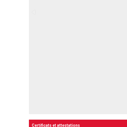
Certificats et attestations