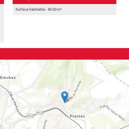
Surface habitable : 40.00 m²