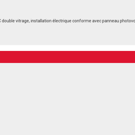
PVC double vitrage, installation électrique conforme avec panneau photov