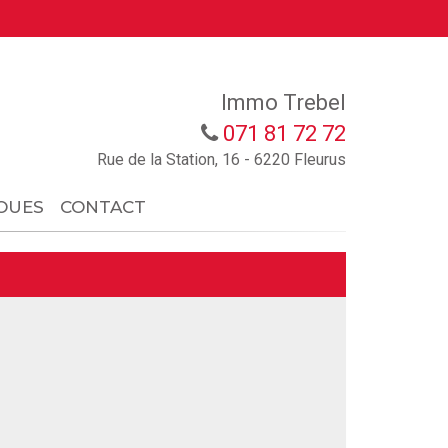
Immo Trebel
071 81 72 72
Rue de la Station, 16 - 6220 Fleurus
OUES
CONTACT