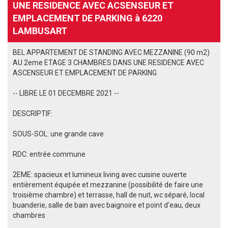
UNE RESIDENCE AVEC ACSENSEUR ET
EMPLACEMENT DE PARKING à 6220
LAMBUSART
BEL APPARTEMENT DE STANDING AVEC MEZZANINE (90 m2)
AU 2eme ETAGE 3 CHAMBRES DANS UNE RESIDENCE AVEC
ASCENSEUR ET EMPLACEMENT DE PARKING
-- LIBRE LE 01 DECEMBRE 2021 --
DESCRIPTIF:
SOUS-SOL: une grande cave
RDC: entrée commune
2EME: spacieux et lumineux living avec cuisine ouverte
entièrement équipée et mezzanine (possibilité de faire une
troisième chambre) et terrasse, hall de nuit, wc séparé, local
buanderie, salle de bain avec baignoire et point d'eau, deux
chambres