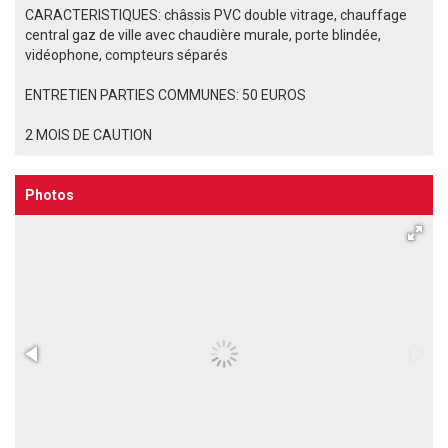
CARACTERISTIQUES: châssis PVC double vitrage, chauffage
central gaz de ville avec chaudière murale, porte blindée,
vidéophone, compteurs séparés
ENTRETIEN PARTIES COMMUNES: 50 EUROS
2 MOIS DE CAUTION
Photos