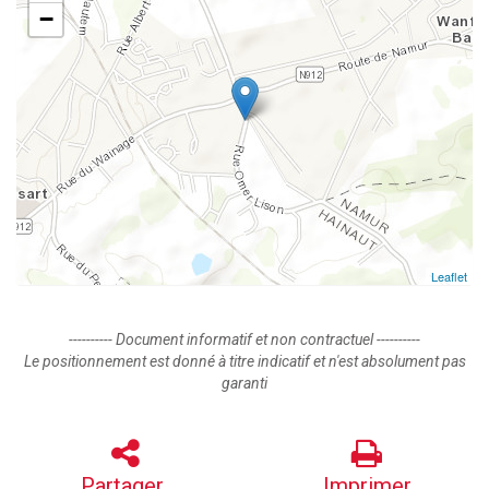
−
Leaflet
---------- Document informatif et non contractuel ----------
Le positionnement est donné à titre indicatif et n'est absolument pas
garanti
Partager
Imprimer