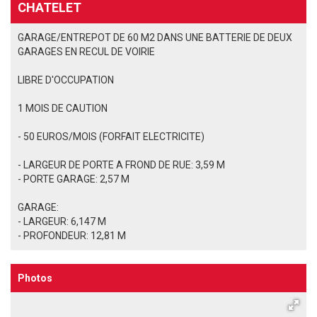
CHATELET
GARAGE/ENTREPOT DE 60 M2 DANS UNE BATTERIE DE DEUX
GARAGES EN RECUL DE VOIRIE
LIBRE D'OCCUPATION
1 MOIS DE CAUTION
- 50 EUROS/MOIS (FORFAIT ELECTRICITE)
- LARGEUR DE PORTE A FROND DE RUE: 3,59 M
- PORTE GARAGE: 2,57 M
GARAGE:
- LARGEUR: 6,147 M
- PROFONDEUR: 12,81 M
Photos