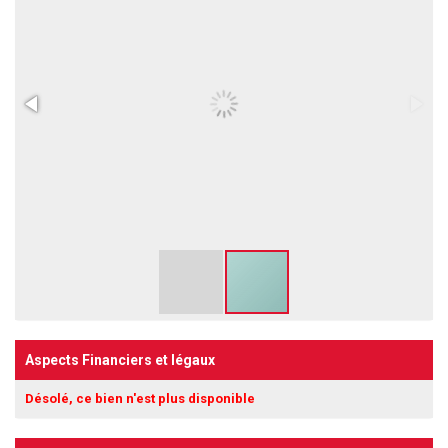
Aspects Financiers et légaux
Désolé, ce bien n'est plus disponible