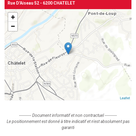
Rue D'Aiseau 52 - 6200 CHATELET
+
−
Leaflet
---------- Document informatif et non contractuel ----------
Le positionnement est donné à titre indicatif et n'est absolument pas
garanti