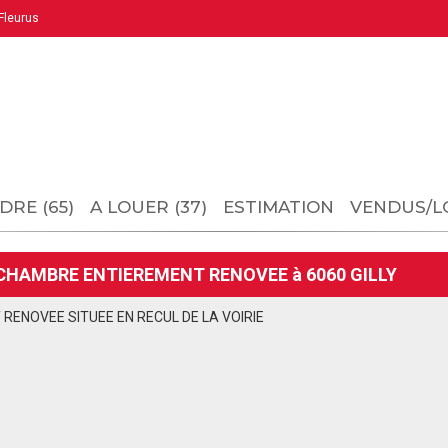
leurus
DRE (65)
A LOUER (37)
ESTIMATION
VENDUS/L
CHAMBRE ENTIEREMENT RENOVEE à 6060 GILLY
RENOVEE SITUEE EN RECUL DE LA VOIRIE