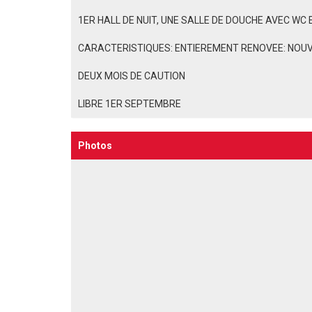
1ER HALL DE NUIT, UNE SALLE DE DOUCHE AVEC WC
CARACTERISTIQUES: ENTIEREMENT RENOVEE: NOUV
DEUX MOIS DE CAUTION
LIBRE 1ER SEPTEMBRE
Photos