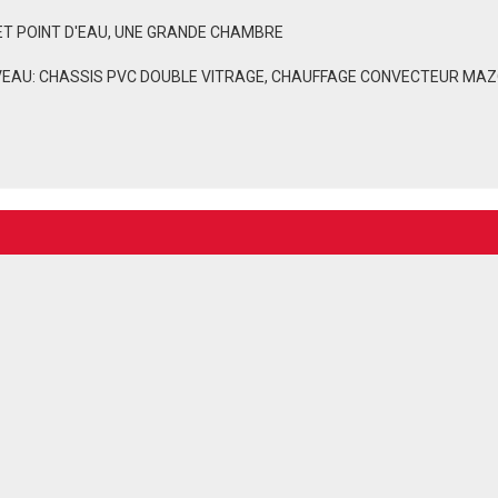
 ET POINT D'EAU, UNE GRANDE CHAMBRE
EAU: CHASSIS PVC DOUBLE VITRAGE, CHAUFFAGE CONVECTEUR MAZ