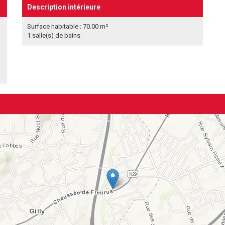
Description intérieure
Surface habitable : 70.00 m²
1 salle(s) de bains