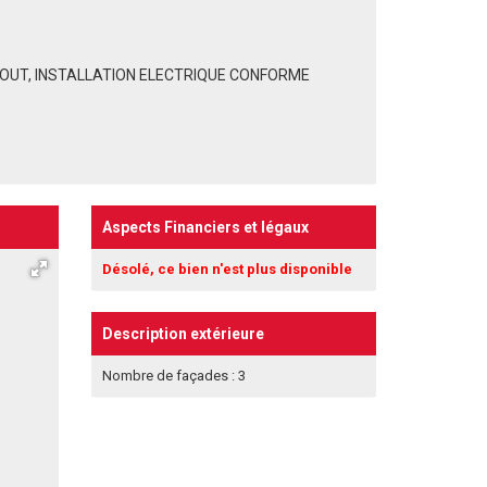
OUT, INSTALLATION ELECTRIQUE CONFORME
Aspects Financiers et légaux
Désolé, ce bien n'est plus disponible
Description extérieure
Nombre de façades : 3