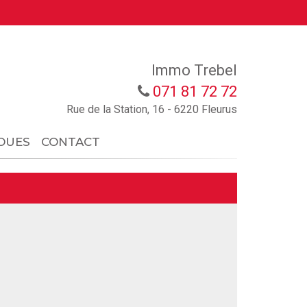
Immo Trebel
071 81 72 72
Rue de la Station, 16 - 6220 Fleurus
OUES
CONTACT