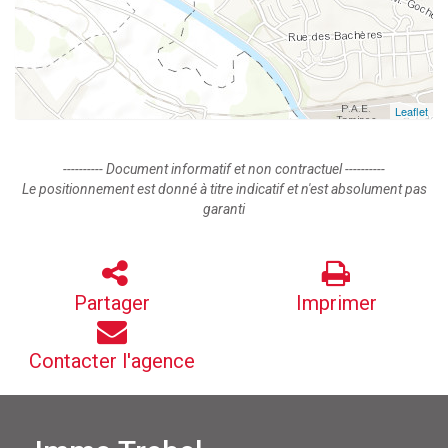
Leaflet
---------- Document informatif et non contractuel ----------
Le positionnement est donné à titre indicatif et n'est absolument pas
garanti
Partager
Imprimer
Contacter l'agence