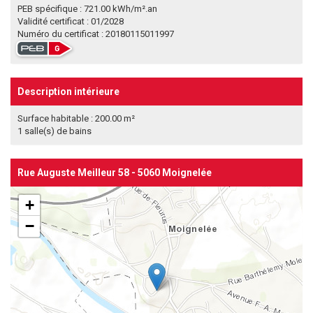
PEB spécifique : 721.00 kWh/m².an
Validité certificat : 01/2028
Numéro du certificat : 20180115011997
Description intérieure
Surface habitable : 200.00 m²
1 salle(s) de bains
Rue Auguste Meilleur 58 - 5060 Moignelée
+
−