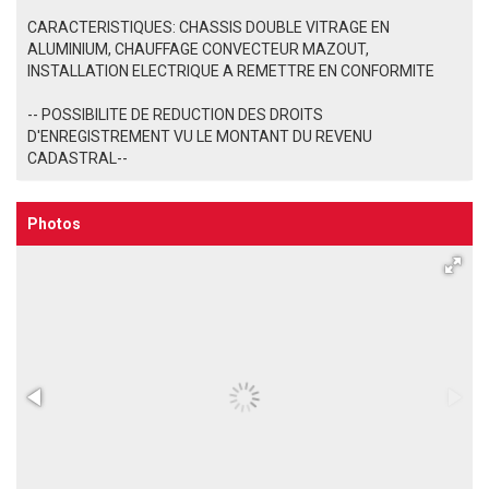
CARACTERISTIQUES: CHASSIS DOUBLE VITRAGE EN
ALUMINIUM, CHAUFFAGE CONVECTEUR MAZOUT,
INSTALLATION ELECTRIQUE A REMETTRE EN CONFORMITE
-- POSSIBILITE DE REDUCTION DES DROITS
D'ENREGISTREMENT VU LE MONTANT DU REVENU
CADASTRAL--
Photos