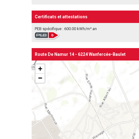
Certificats et attestations
PEB spécifique : 600.00 kWh/m².an
Route De Namur 14 - 6224 Wanfercée-Baulet
+
−