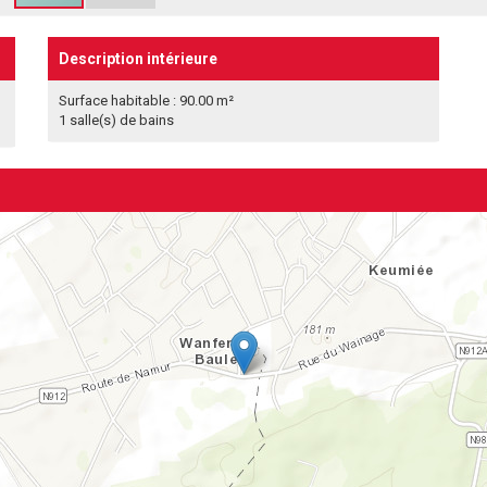
Description intérieure
Surface habitable : 90.00 m²
1 salle(s) de bains