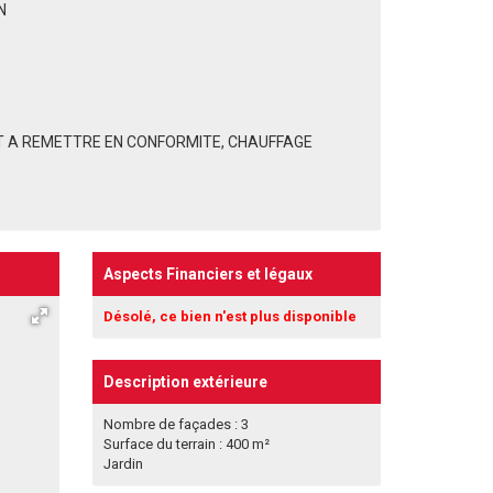
N
T A REMETTRE EN CONFORMITE, CHAUFFAGE
Aspects Financiers et légaux
Désolé, ce bien n'est plus disponible
Description extérieure
Nombre de façades : 3
Surface du terrain : 400 m²
Jardin