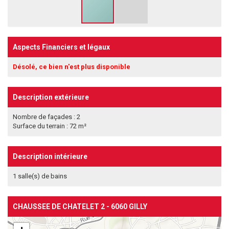
Aspects Financiers et légaux
Désolé, ce bien n'est plus disponible
Description extérieure
Nombre de façades : 2
Surface du terrain : 72 m²
Description intérieure
1 salle(s) de bains
CHAUSSEE DE CHATELET 2 - 6060 GILLY