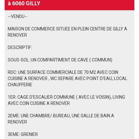
à 6060 GILLY
--VENDU--
MAISON DE COMMERCE SITUEE EN PLEIN CENTRE DE GILLY A
RENOVER
DESCRIPTIF:
SOUS-SOL: UN COMPARTIMENT DE CAVE ( COMMUN)
RDC: UNE SURFACE COMMERCIALE DE 70 M2 AVEC COIN
CUISINE A RENOVER , WC SEPARE AVEC POINT D'EAU, LOCAL
CHAUFFERIE
1ER: CAGE D'ESCALIER COMMUNE ( AVEC LE VOISIN), LIVING
AVEC COIN CUISINE A RENOVER
2EME: UNE CHAMBRE/ BUREAU, UNE SALLE DE BAIN A
RENOVER
3EME: GRENIER