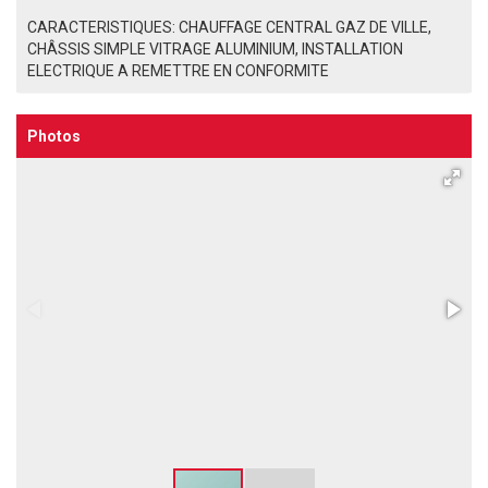
CARACTERISTIQUES: CHAUFFAGE CENTRAL GAZ DE VILLE,
CHÂSSIS SIMPLE VITRAGE ALUMINIUM, INSTALLATION
ELECTRIQUE A REMETTRE EN CONFORMITE
Photos