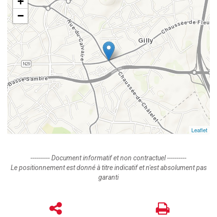
+
−
Leaflet
---------- Document informatif et non contractuel ----------
Le positionnement est donné à titre indicatif et n'est absolument pas
garanti