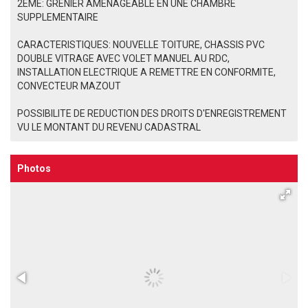
2EME: GRENIER AMENAGEABLE EN UNE CHAMBRE
SUPPLEMENTAIRE
CARACTERISTIQUES: NOUVELLE TOITURE, CHASSIS PVC
DOUBLE VITRAGE AVEC VOLET MANUEL AU RDC,
INSTALLATION ELECTRIQUE A REMETTRE EN CONFORMITE,
CONVECTEUR MAZOUT
POSSIBILITE DE REDUCTION DES DROITS D'ENREGISTREMENT
VU LE MONTANT DU REVENU CADASTRAL
Photos