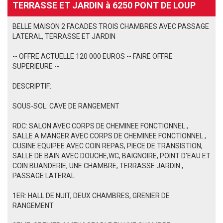
TERRASSE ET JARDIN à 6250 PONT DE LOUP
BELLE MAISON 2 FACADES TROIS CHAMBRES AVEC PASSAGE
LATERAL, TERRASSE ET JARDIN
-- OFFRE ACTUELLE 120 000 EUROS -- FAIRE OFFRE
SUPERIEURE --
DESCRIPTIF:
SOUS-SOL: CAVE DE RANGEMENT
RDC: SALON AVEC CORPS DE CHEMINEE FONCTIONNEL ,
SALLE A MANGER
AVEC CORPS DE CHEMINEE FONCTIONNEL
,
CUSINE EQUIPEE AVEC COIN REPAS, PIECE DE TRANSISTION,
SALLE DE BAIN AVEC DOUCHE,WC, BAIGNOIRE, POINT D'EAU ET
COIN BUANDERIE, UNE CHAMBRE, TERRASSE JARDIN ,
PASSAGE LATERAL
1ER: HALL DE NUIT, DEUX CHAMBRES, GRENIER DE
RANGEMENT