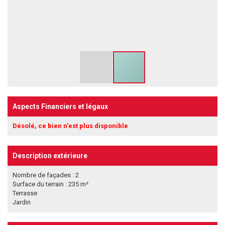
Aspects Financiers et légaux
Désolé, ce bien n'est plus disponible
Description extérieure
Nombre de façades : 2
Surface du terrain : 235 m²
Terrasse
Jardin