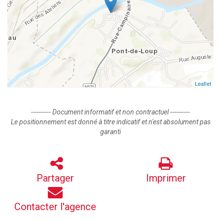
Leaflet
---------- Document informatif et non contractuel ----------
Le positionnement est donné à titre indicatif et n'est absolument pas
garanti
Partager
Imprimer
Contacter l'agence