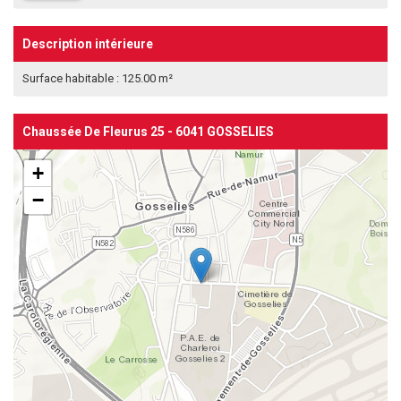
Description intérieure
Surface habitable : 125.00 m²
Chaussée De Fleurus 25 - 6041 GOSSELIES
+
−