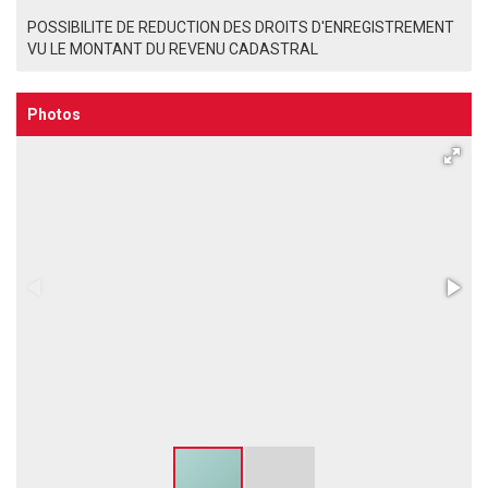
POSSIBILITE DE REDUCTION DES DROITS D'ENREGISTREMENT
VU LE MONTANT DU REVENU CADASTRAL
Photos