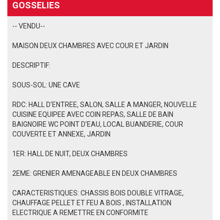
GOSSELIES
-- VENDU--
MAISON DEUX CHAMBRES AVEC COUR ET JARDIN
DESCRIPTIF:
SOUS-SOL: UNE CAVE
RDC: HALL D'ENTREE, SALON, SALLE A MANGER, NOUVELLE
CUISINE EQUIPEE AVEC COIN REPAS, SALLE DE BAIN
BAIGNOIRE WC POINT D'EAU, LOCAL BUANDERIE, COUR
COUVERTE ET ANNEXE, JARDIN
1ER: HALL DE NUIT, DEUX CHAMBRES
2EME: GRENIER AMENAGEABLE EN DEUX CHAMBRES
CARACTERISTIQUES: CHASSIS BOIS DOUBLE VITRAGE,
CHAUFFAGE PELLET ET FEU A BOIS , INSTALLATION
ELECTRIQUE A REMETTRE EN CONFORMITE