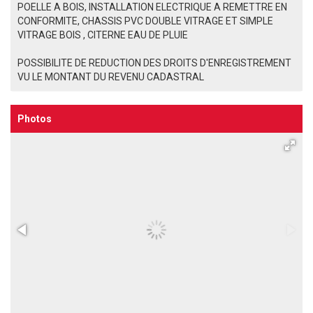
POELLE A BOIS, INSTALLATION ELECTRIQUE A REMETTRE EN
CONFORMITE, CHASSIS PVC DOUBLE VITRAGE ET SIMPLE
VITRAGE BOIS , CITERNE EAU DE PLUIE
POSSIBILITE DE REDUCTION DES DROITS D'ENREGISTREMENT
VU LE MONTANT DU REVENU CADASTRAL
Photos