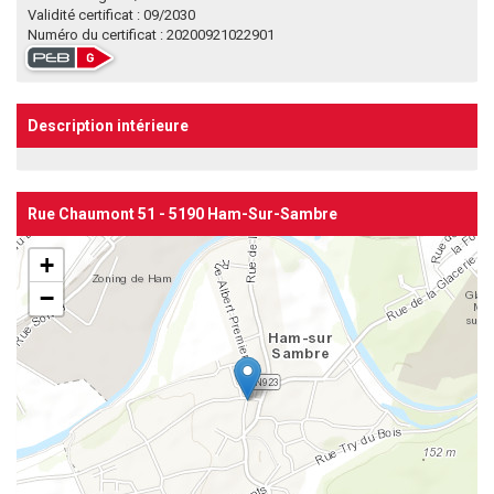
Validité certificat : 09/2030
Numéro du certificat : 20200921022901
Description intérieure
Rue Chaumont 51 - 5190 Ham-Sur-Sambre
+
−