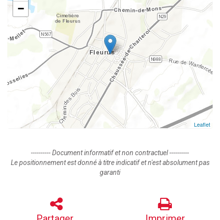
−
Leaflet
---------- Document informatif et non contractuel ----------
Le positionnement est donné à titre indicatif et n'est absolument pas
garanti
Partager
Imprimer