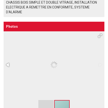
CHASSIS BOIS SIMPLE ET DOUBLE VITRAGE, INSTALLATION
ELECTRIQUE A REMETTRE EN CONFORMITE, SYSTEME
D'ALARME
Photos