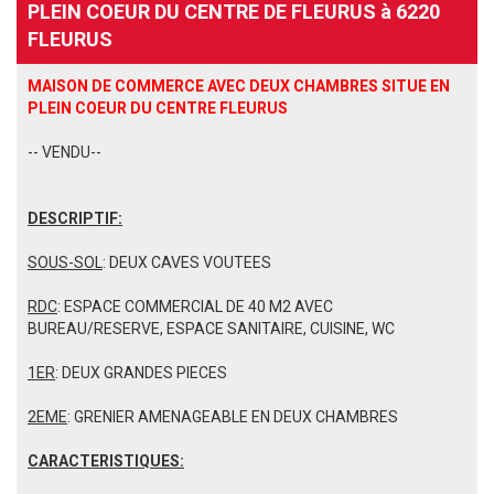
PLEIN COEUR DU CENTRE DE FLEURUS à 6220
FLEURUS
MAISON DE COMMERCE AVEC DEUX CHAMBRES SITUE EN
PLEIN COEUR DU CENTRE FLEURUS
-- VENDU--
DESCRIPTIF:
SOUS-SOL
: DEUX CAVES VOUTEES
RDC
: ESPACE COMMERCIAL DE 40 M2 AVEC
BUREAU/RESERVE, ESPACE SANITAIRE, CUISINE, WC
1ER
: DEUX GRANDES PIECES
2EME
: GRENIER AMENAGEABLE EN DEUX CHAMBRES
CARACTERISTIQUES: