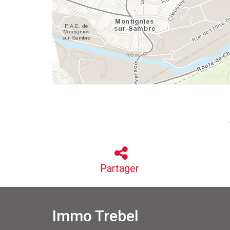
Partager
Immo Trebel