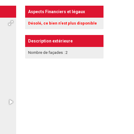
Aspects Financiers et légaux
Désolé, ce bien n'est plus disponible
Description extérieure
Nombre de façades : 2