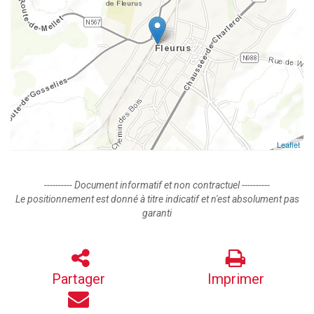
Leaflet
---------- Document informatif et non contractuel ----------
Le positionnement est donné à titre indicatif et n'est absolument pas
garanti
Partager
Imprimer