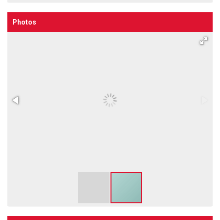
Photos