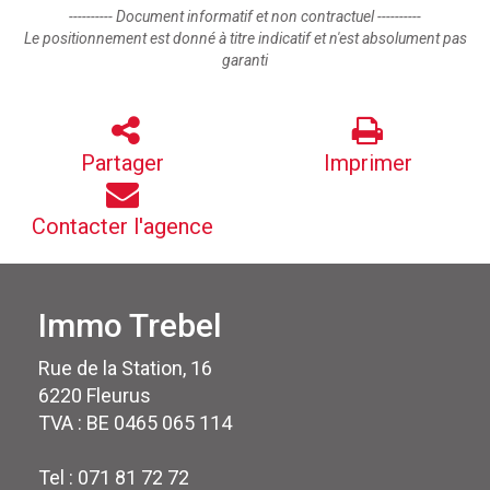
---------- Document informatif et non contractuel ----------
Le positionnement est donné à titre indicatif et n'est absolument pas
garanti
Partager
Imprimer
Contacter l'agence
Immo Trebel
Rue de la Station, 16
6220 Fleurus
TVA : BE 0465 065 114
Tel : 071 81 72 72