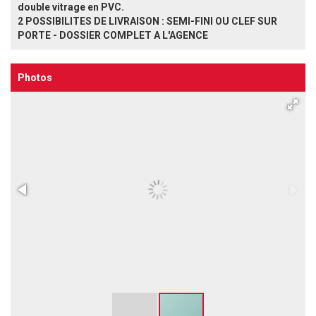
double vitrage en PVC.
2 POSSIBILITES DE LIVRAISON : SEMI-FINI OU CLEF SUR
PORTE - DOSSIER COMPLET A L'AGENCE
Photos