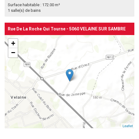
Surface habitable : 172.00 m²
1 salle(s) de bains
Rue De La Roche Qui Tourne - 5060 VELAINE SUR SAMBRE
+
−
Leaflet