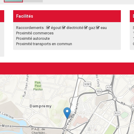
Facilités
Raccordements :
égout
électricité
gaz
eau
Proximité commerces
Proximité autoroute
Proximité transports en commun