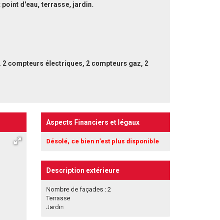
point d'eau, terrasse, jardin.
. 2 compteurs électriques, 2 compteurs gaz, 2
Aspects Financiers et légaux
Désolé, ce bien n'est plus disponible
Description extérieure
Nombre de façades : 2
Terrasse
Jardin