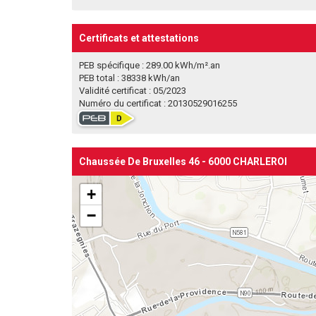
Certificats et attestations
PEB spécifique : 289.00 kWh/m².an
PEB total : 38338 kWh/an
Validité certificat : 05/2023
Numéro du certificat : 20130529016255
Chaussée De Bruxelles 46 - 6000 CHARLEROI
+
−