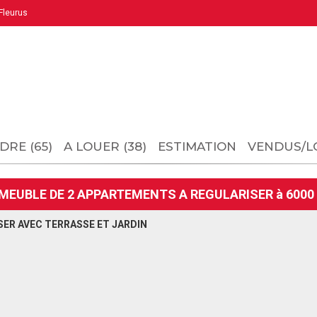
leurus
DRE (65)
A LOUER (38)
ESTIMATION
VENDUS/L
MEUBLE DE 2 APPARTEMENTS A REGULARISER à 6000
ER AVEC TERRASSE ET JARDIN