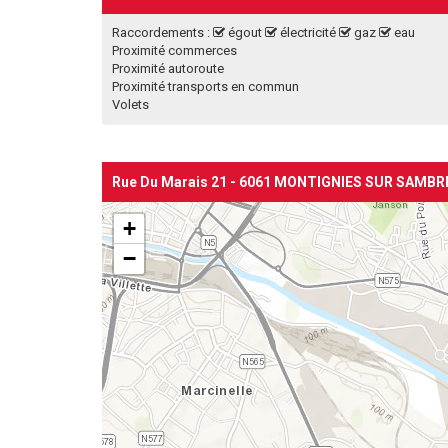
Raccordements :
égout
électricité
gaz
eau
Proximité commerces
Proximité autoroute
Proximité transports en commun
Volets
Rue Du Marais 21 - 6061 MONTIGNIES SUR SAMBR
+
−