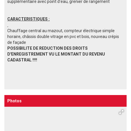
supplémentaire avec point d'eau, grenier de rangement
CARACTERISTIQUES :
Chauffage central au mazout, compteur électrique simple
horaire, châssis double vitrage en pvc et bois, nouveau crépis
de façade
POSSIBILITE DE REDUCTION DES DROITS
D'ENREGISTREMENT VU LE MONTANT DU REVENU
CADASTRAL !!!!
Photos