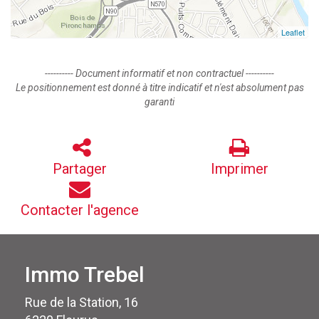
Leaflet
---------- Document informatif et non contractuel ----------
Le positionnement est donné à titre indicatif et n'est absolument pas
garanti
Partager
Imprimer
Contacter l'agence
Immo Trebel
Rue de la Station, 16