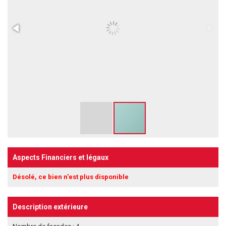
Aspects Financiers et légaux
Désolé, ce bien n'est plus disponible
Description extérieure