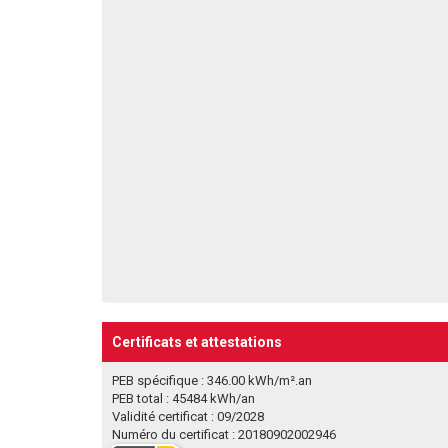
Certificats et attestations
PEB spécifique : 346.00 kWh/m².an
PEB total : 45484 kWh/an
Validité certificat : 09/2028
Numéro du certificat : 20180902002946