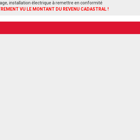
ge, installation électrique à remettre en conformité
STREMENT VU LE MONTANT DU REVENU CADASTRAL !