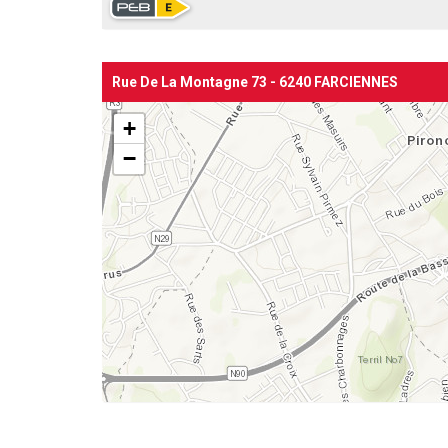
Rue De La Montagne 73 - 6240 FARCIENNES
+
−