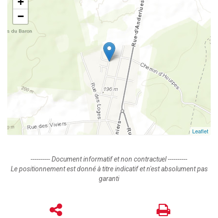
+
−
Leaflet
---------- Document informatif et non contractuel ----------
Le positionnement est donné à titre indicatif et n'est absolument pas
garanti