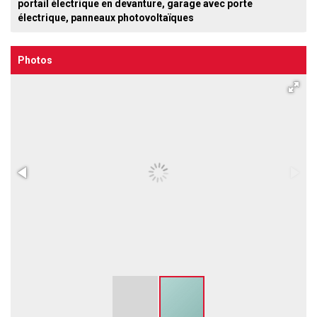
portail électrique en devanture, garage avec porte
électrique, panneaux photovoltaïques
Photos